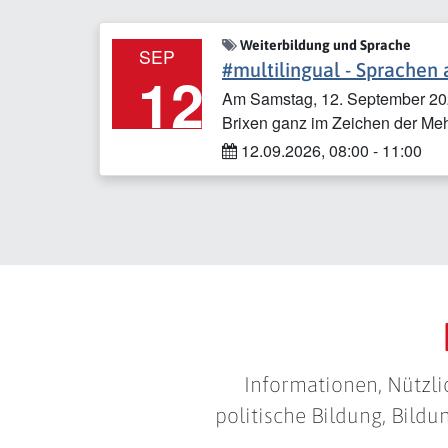
Weiterbildung und Sprache
SEP
#multilingual - Sprachen
12
Am Samstag, 12. September 202
Brixen ganz im Zeichen der Meh
12.09.2026, 08:00 - 11:00
Informationen, Nützl
politische Bildung, Bild