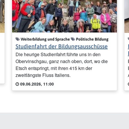
Weiterbildung und Sprache
Politische Bildung
Studienfahrt der Bildungsausschüsse
Die heurige Studienfahrt führte uns in den
Obervinschgau, ganz nach oben, dort, wo die
Etsch entspringt, mit ihren 415 km der
zweitlängste Fluss Italiens.
09.06.2026, 11:00