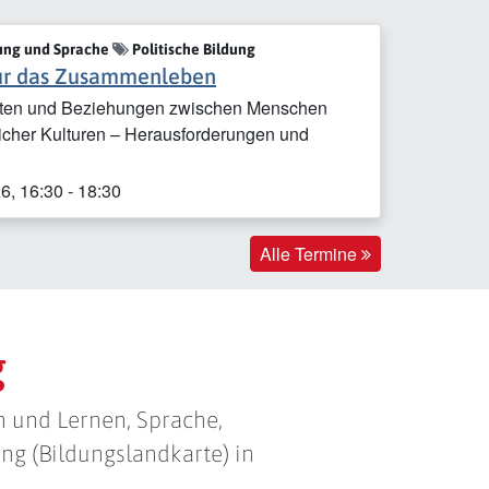
ung und Sprache
Politische Bildung
für das Zusammenleben
ften und Beziehungen zwischen Menschen
licher Kulturen – Herausforderungen und
, 16:30 - 18:30
Alle Termine
g
 und Lernen, Sprache,
ng (Bildungslandkarte) in