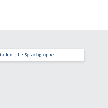
 italienische Sprachgruppe