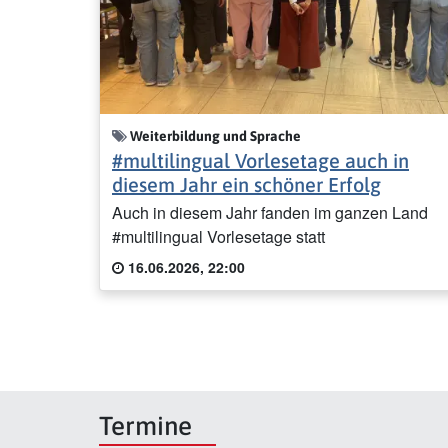
Weiterbildung und Sprache
#multilingual Vorlesetage auch in
diesem Jahr ein schöner Erfolg
Auch in diesem Jahr fanden im ganzen Land
#multilingual Vorlesetage statt
16.06.2026, 22:00
Termine