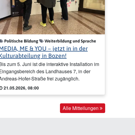
Politische Bildung
Weiterbildung und Sprache
MEDIA, ME & YOU – jetzt in in der
Kulturabteilung in Bozen!
Bis zum 5. Juni ist die interaktive Installation im
Eingangsbereich des Landhauses 7, in der
Andreas-Hofer-Straße frei zugänglich.
21.05.2026, 08:00
Alle Mitteilungen