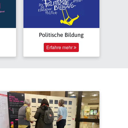
Politische Bildung
Erfahre mehr