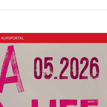
KURSPORTAL