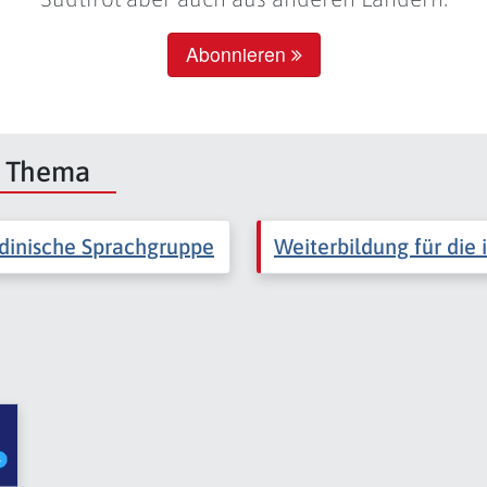
Abonnieren
m Thema
adinische Sprachgruppe
Weiterbildung für die