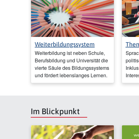
Weiterbildungssystem
Them
Weiterbildung ist neben Schule,
Sprac
Berufsbildung und Universität die
politi
vierte Säule des Bildungssystems
Inklus
und fördert lebenslanges Lernen.
Inter
Im Blickpunkt