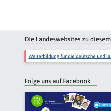
Die Landeswebsites zu diese
Weiterbildung für die deutsche und l
Folge uns auf Facebook