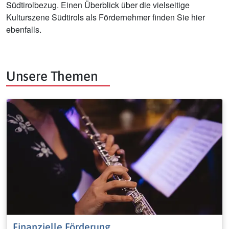
Südtirolbezug. Einen Überblick über die vielseitige
Kulturszene Südtirols als Fördernehmer finden Sie hier
ebenfalls.
Unsere Themen
Finanzielle Förderung