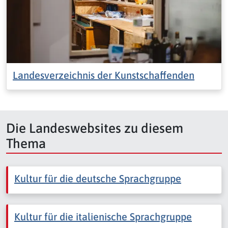
Landesverzeichnis der Kunstschaffenden
Die Landeswebsites zu diesem
Thema
Kultur für die deutsche Sprachgruppe
Kultur für die italienische Sprachgruppe