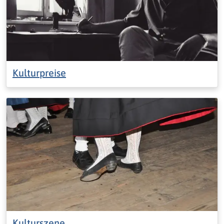
Kulturpreise
Kulturszene