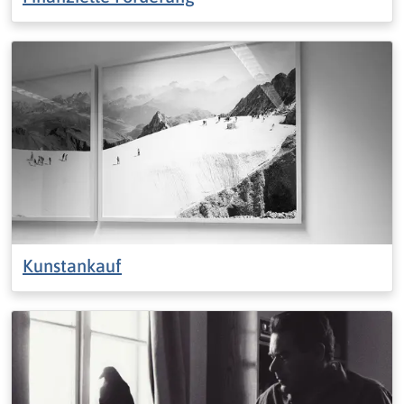
Kunstankauf