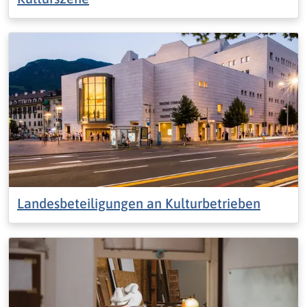
Landesbeteiligungen an Kulturbetrieben